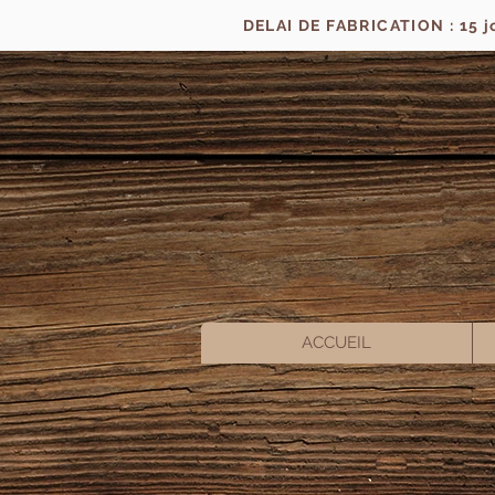
DELAI DE FABRICATION : 15 
ACCUEIL