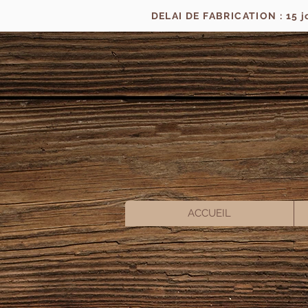
DELAI DE FABRICATION : 15 
ACCUEIL