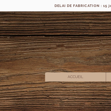
DELAI DE FABRICATION : 15 
ACCUEIL