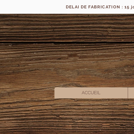
DELAI DE FABRICATION : 15 
ACCUEIL