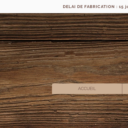
DELAI DE FABRICATION : 15 
ACCUEIL