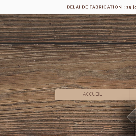
DELAI DE FABRICATION : 15 
ACCUEIL