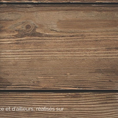
et d'ailleurs, réalisés sur