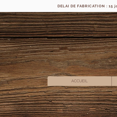
DELAI DE FABRICATION : 15 
ACCUEIL