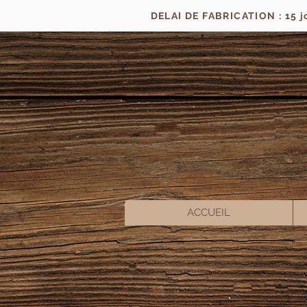
DELAI DE FABRICATION : 15 
ACCUEIL