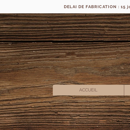
DELAI DE FABRICATION : 15 
ACCUEIL