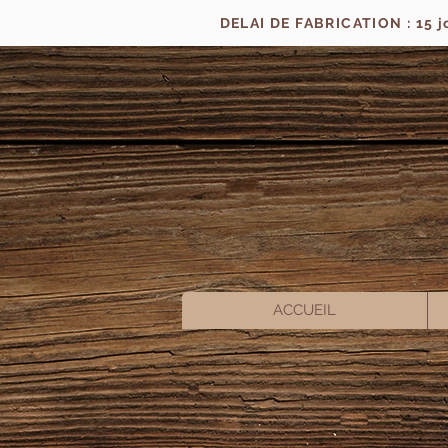
DELAI DE FABRICATION : 15 
ACCUEIL