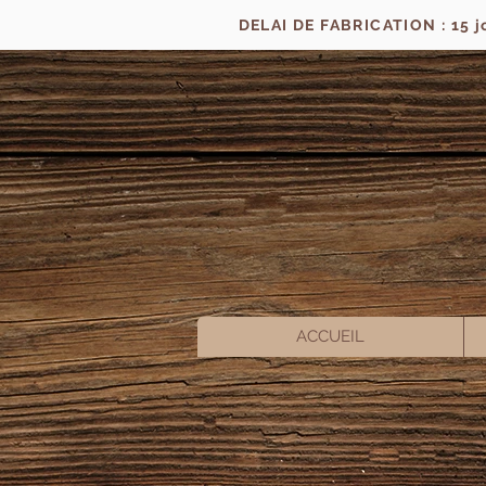
DELAI DE FABRICATION : 15 
ACCUEIL