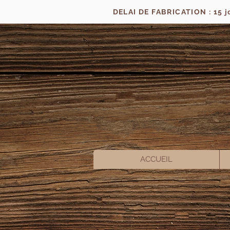
DELAI DE FABRICATION : 15 
ACCUEIL