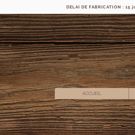
DELAI DE FABRICATION : 15 
ACCUEIL