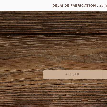
DELAI DE FABRICATION : 15 
ACCUEIL