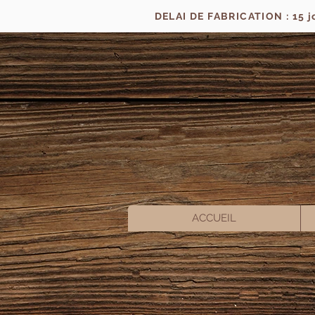
DELAI DE FABRICATION : 15 
ACCUEIL