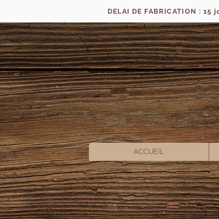
DELAI DE FABRICATION : 15 
ACCUEIL