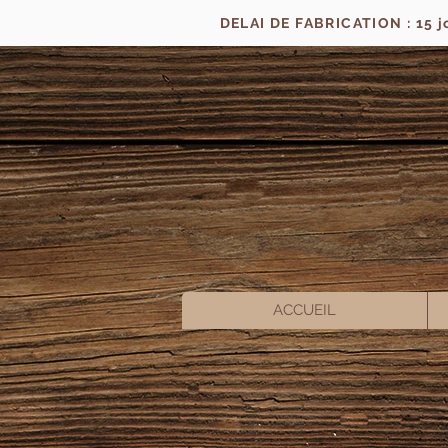
DELAI DE FABRICATION : 15 
ACCUEIL