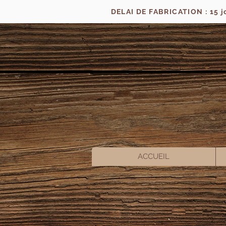
DELAI DE FABRICATION : 15 
ACCUEIL