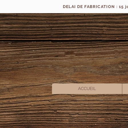
DELAI DE FABRICATION : 15 
ACCUEIL