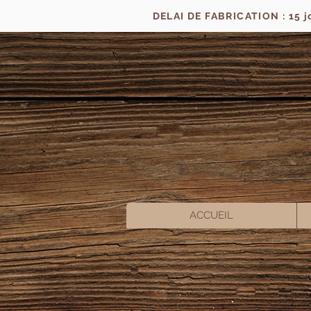
DELAI DE FABRICATION : 15 
ACCUEIL