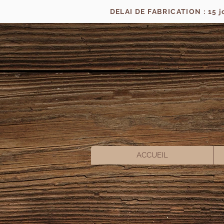
DELAI DE FABRICATION : 15 
ACCUEIL