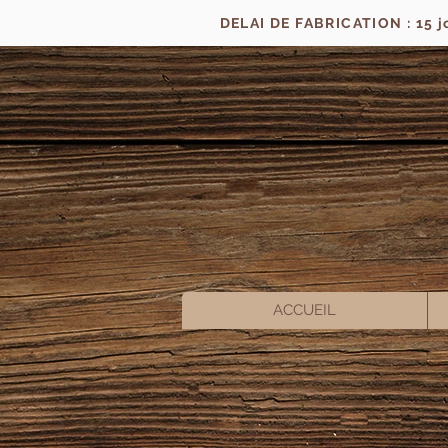
DELAI DE FABRICATION : 15 
ACCUEIL