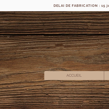
DELAI DE FABRICATION : 15 
ACCUEIL