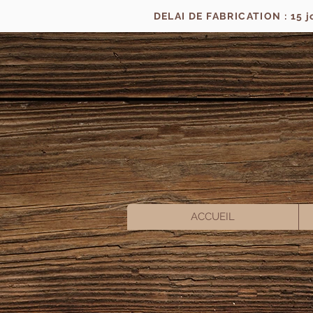
DELAI DE FABRICATION : 15 
ACCUEIL