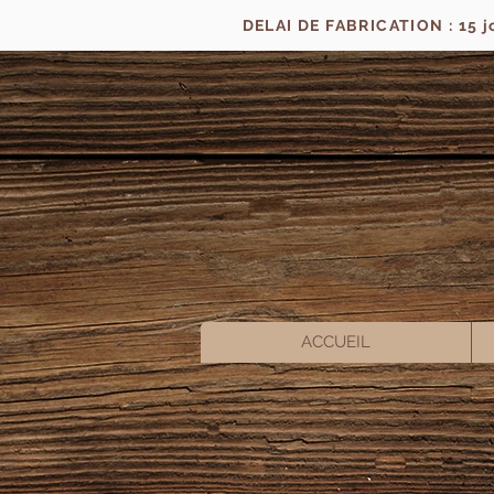
DELAI DE FABRICATION : 15 
ACCUEIL