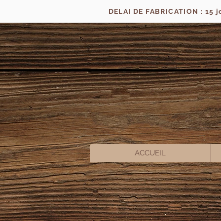
DELAI DE FABRICATION : 15 
ACCUEIL