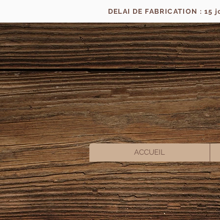
DELAI DE FABRICATION : 15 
ACCUEIL