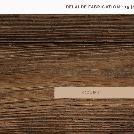
DELAI DE FABRICATION : 15 
ACCUEIL