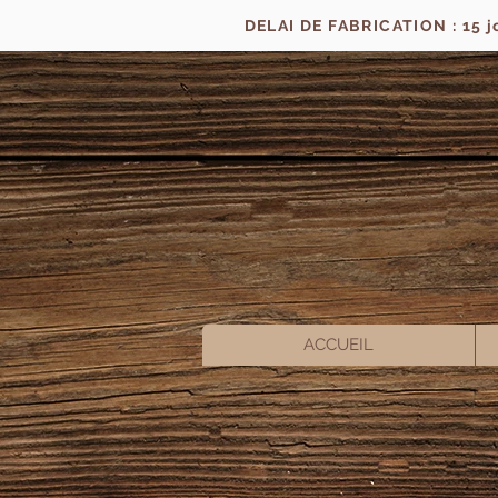
DELAI DE FABRICATION : 15 
ACCUEIL