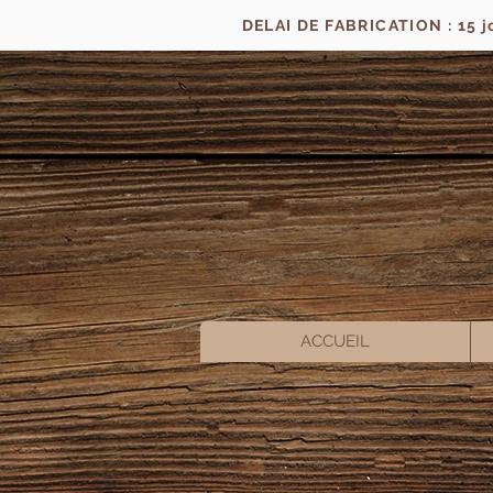
DELAI DE FABRICATION : 15 
ACCUEIL