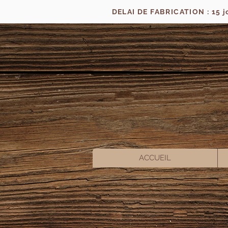
DELAI DE FABRICATION : 15 
ACCUEIL