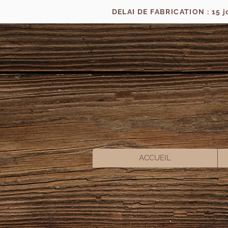
DELAI DE FABRICATION : 15 
ACCUEIL