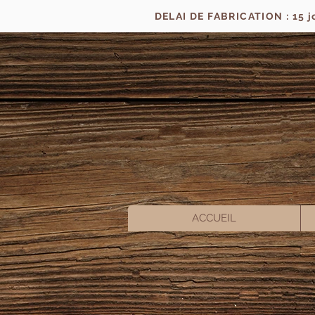
DELAI DE FABRICATION : 15 
ACCUEIL