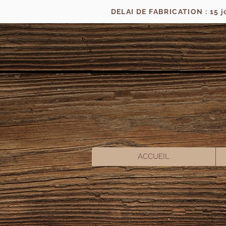
DELAI DE FABRICATION : 15 
ACCUEIL