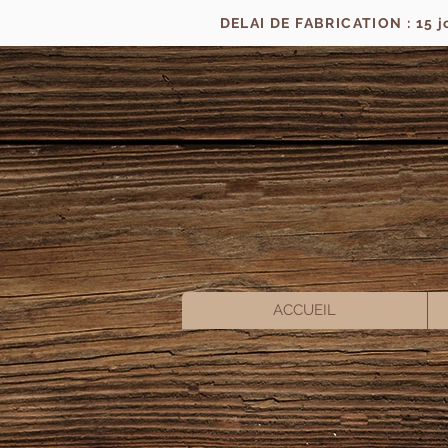
DELAI DE FABRICATION : 15 
ACCUEIL