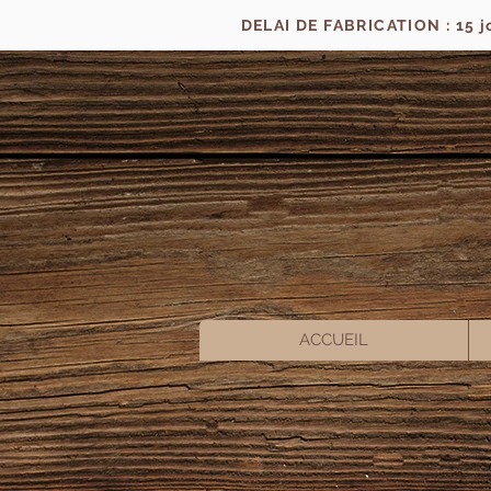
DELAI DE FABRICATION : 15 
ACCUEIL