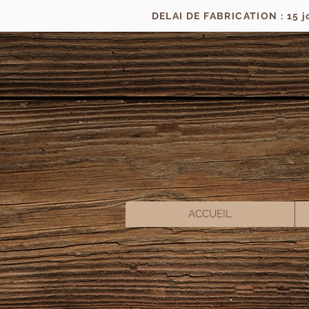
DELAI DE FABRICATION : 15 
ACCUEIL