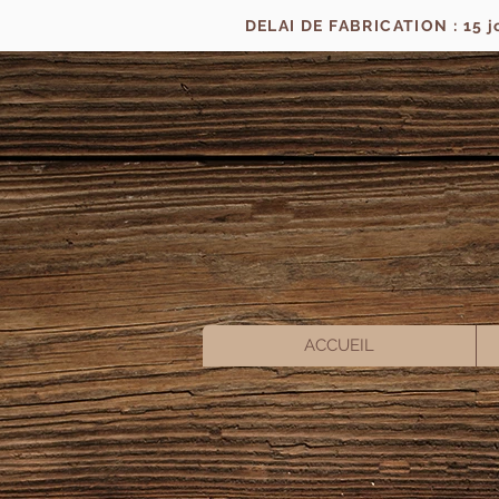
DELAI DE FABRICATION : 15 
ACCUEIL