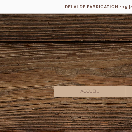
DELAI DE FABRICATION : 15 
ACCUEIL