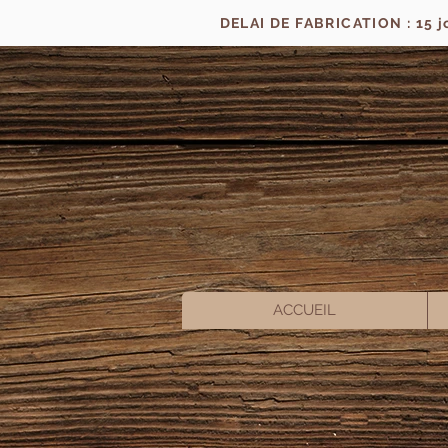
DELAI DE FABRICATION : 15 
ACCUEIL