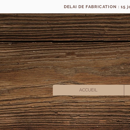
DELAI DE FABRICATION : 15 
ACCUEIL