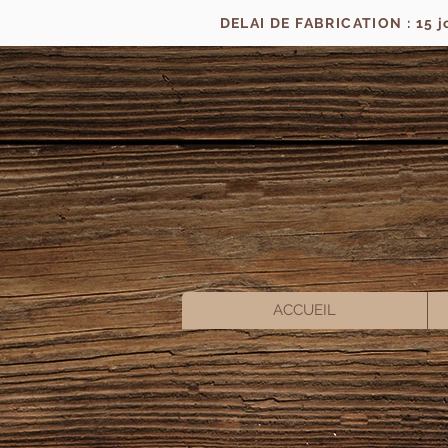
DELAI DE FABRICATION : 15 
ACCUEIL