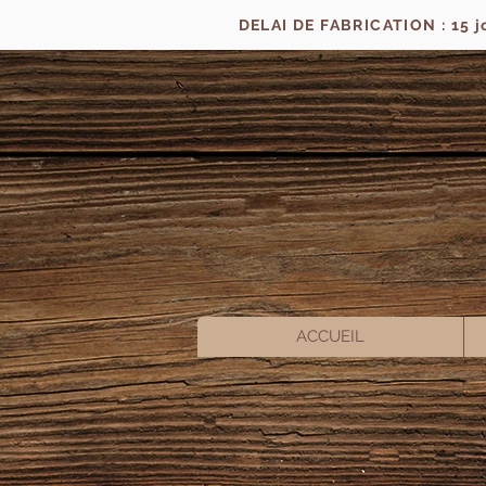
DELAI DE FABRICATION : 15 
ACCUEIL