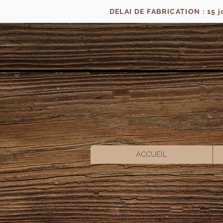
DELAI DE FABRICATION : 15 
ACCUEIL