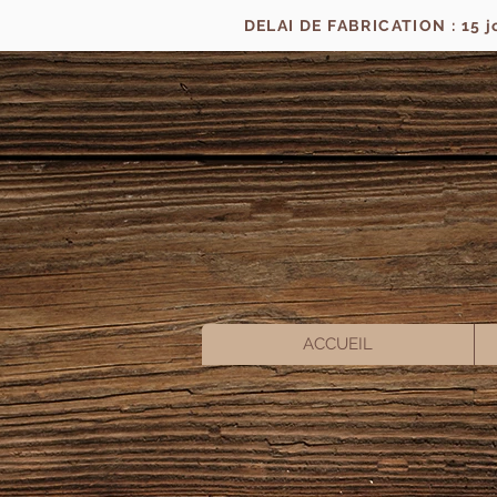
DELAI DE FABRICATION : 15 
ACCUEIL