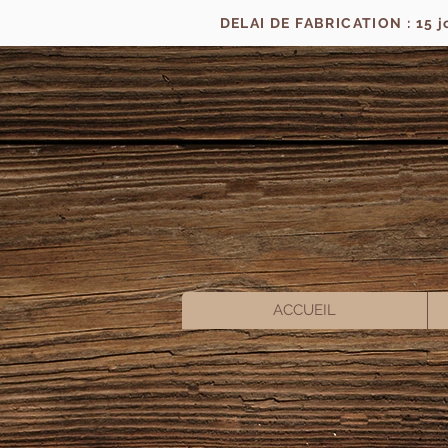
DELAI DE FABRICATION : 15 
ACCUEIL