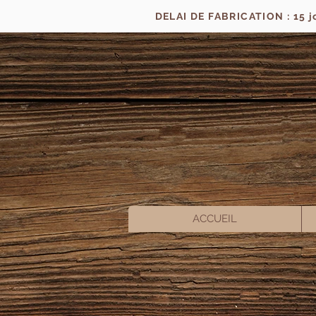
DELAI DE FABRICATION : 15 
ACCUEIL