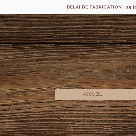
DELAI DE FABRICATION : 15 
ACCUEIL