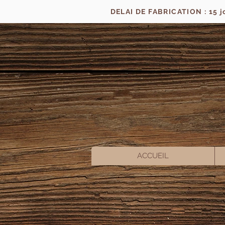
DELAI DE FABRICATION : 15 
ACCUEIL