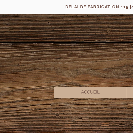
DELAI DE FABRICATION : 15 
ACCUEIL